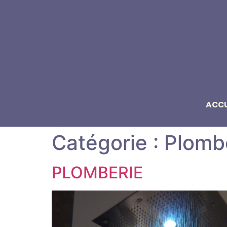
ACCU
Catégorie :
Plomb
PLOMBERIE