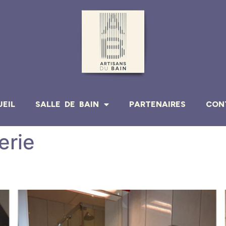
EIL
SALLE DE BAIN
PARTENAIRES
CON
erie