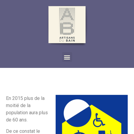
En 2015 plus de la
moitié de la
population aura plus
de 60 ans.
De ce constat le